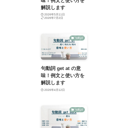
味！例文と使い方を
解説します
2026年5月11日
2026年7月2日
句動詞
句動詞 get at の意
味！例文と使い方を
解説します
2026年4月12日
句動詞