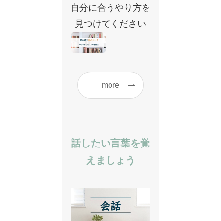
自分に合うやり方を
見つけてください
more
話したい言葉を覚
えましょう