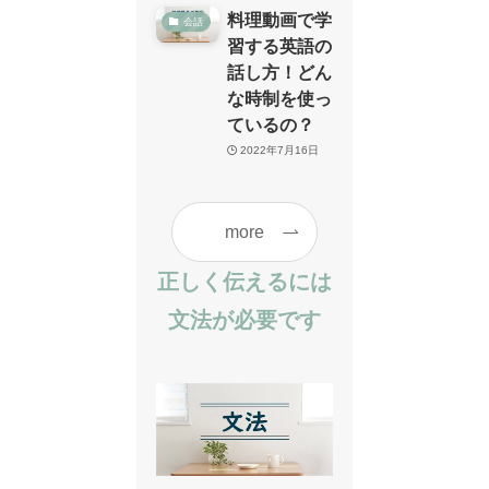
料理動画で学
会話
習する英語の
話し方！どん
な時制を使っ
ているの？
2022年7月16日
more
正しく伝えるには
文法が必要です