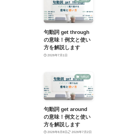
句動詞 get through
の意味！例文と使い
方を解説します
2026年7月1日
句動詞
句動詞 get around
の意味！例文と使い
方を解説します
2026年6月8日
2026年7月2日