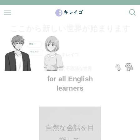
ここから新しい世界が始まります
キレイゴ
楽しくて不思議な世界
for all English
learners
自然な会話を目