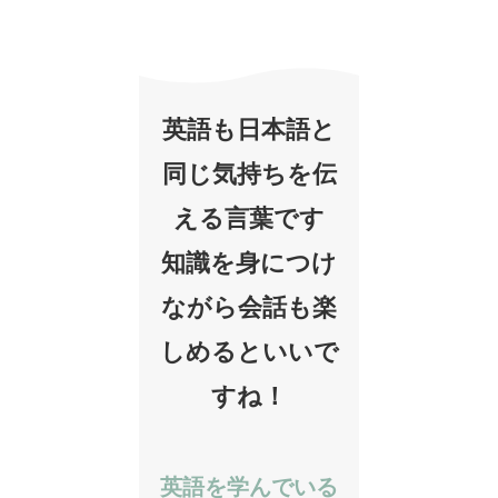
英語も日本語と
同じ気持ちを伝
える言葉です
知識を身につけ
ながら会話も楽
しめるといいで
すね！
英語を学んでいる