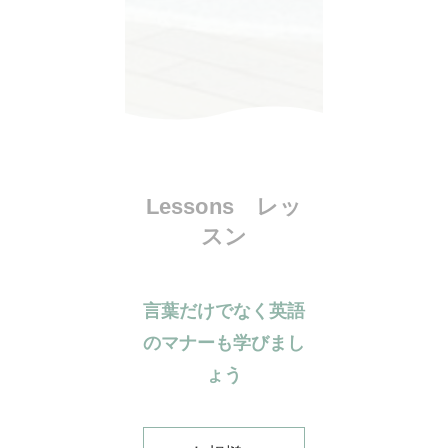
Lessons レッ
スン
言葉だけでなく英語
のマナーも学びまし
ょう