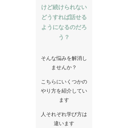
けど続けられない
どうすれば話せる
ようになるのだろ
う？
そんな悩みを解消し
ませんか？
こちらにいくつかの
やり方を紹介してい
ます
人それぞれ学び方は
違います