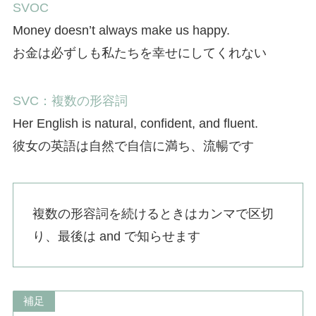
SVOC
Money doesn’t always make us happy.
お金は必ずしも私たちを幸せにしてくれない
SVC：複数の形容詞
Her English is natural, confident, and fluent.
彼女の英語は自然で自信に満ち、流暢です
複数の形容詞を続けるときはカンマで区切
り、最後は and で知らせます
補足