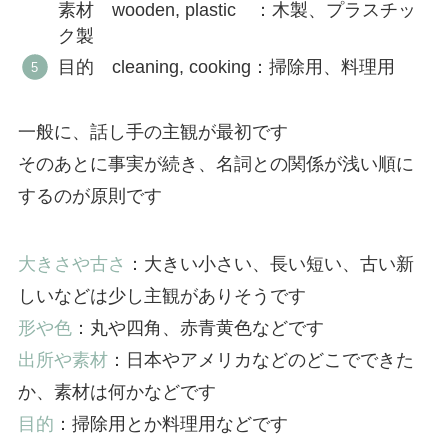
素材 wooden, plastic ：木製、プラスチッ
ク製
目的 cleaning, cooking：掃除用、料理用
一般に、話し手の主観が最初です
そのあとに事実が続き、名詞との関係が浅い順に
するのが原則です
大きさや古さ
：大きい小さい、長い短い、古い新
しいなどは少し主観がありそうです
形や色
：丸や四角、赤青黄色などです
出所や素材
：日本やアメリカなどのどこでできた
か、素材は何かなどです
目的
：掃除用とか料理用などです