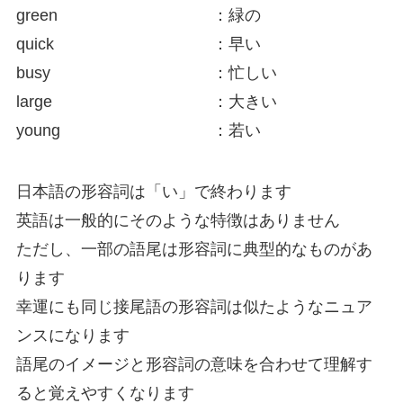
green
：緑の
quick
：早い
busy
：忙しい
large
：大きい
young
：若い
日本語の形容詞は「い」で終わります
英語は一般的にそのような特徴はありません
ただし、一部の語尾は形容詞に典型的なものがあ
ります
幸運にも同じ接尾語の形容詞は似たようなニュア
ンスになります
語尾のイメージと形容詞の意味を合わせて理解す
ると覚えやすくなります