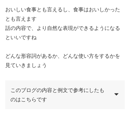
おいしい食事とも言えるし、食事はおいしかった
とも言えます
話の内容で、より自然な表現ができるようになる
といいですね
どんな形容詞があるか、どんな使い方をするかを
見ていきましょう
このブログの内容と例文で参考にしたも
のはこちらです