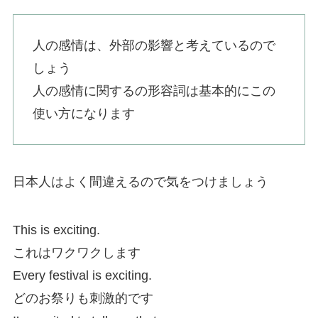
人の感情は、外部の影響と考えているので
しょう
人の感情に関するの形容詞は基本的にこの
使い方になります
日本人はよく間違えるので気をつけましょう
This is exciting.
これはワクワクします
Every festival is exciting.
どのお祭りも刺激的です