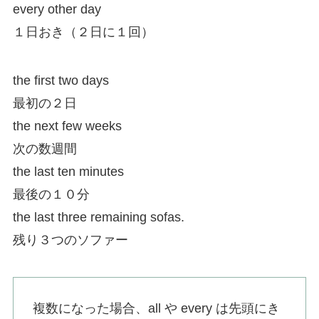
every other day
１日おき（２日に１回）
the first two days
最初の２日
the next few weeks
次の数週間
the last ten minutes
最後の１０分
the last three remaining sofas.
残り３つのソファー
複数になった場合、all や every は先頭にき