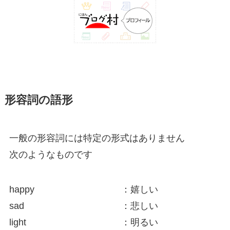
形容詞の語形
一般の形容詞には特定の形式はありません
次のようなものです
happy
：嬉しい
sad
：悲しい
light
：明るい