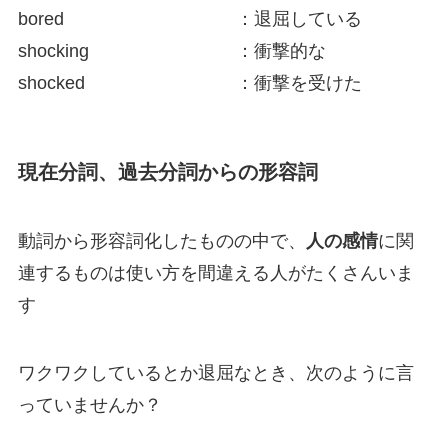
bored
：退屈している
shocking
：衝撃的な
shocked
：衝撃を受けた
現在分詞、過去分詞からの形容詞
動詞から形容詞化したものの中で、
人の感情
に関
連するものは使い方を間違える人がたくさんいま
す
ワクワクしているとか退屈なとき、次のように言
っていませんか？