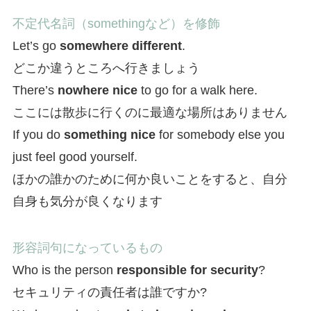
不定代名詞（somethingなど）を修飾
Let’s go
somewhere different
.
どこか違うところへ行きましょう
There’s
nowhere nice
to go for a walk here.
ここには散歩に行くのに最適な場所はありません
If you do
something nice
for somebody else you
just feel good yourself.
ほかの誰かのために何か良いことをすると、自分
自身も気分が良くなります
形容詞句になっているもの
Who is the person
responsible for security
?
セキュリティの責任者は誰ですか?