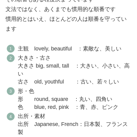
文法ではなく、あくまでも慣用的な順番です
慣用的とはいえ、ほとんどの人は順番を守ってい
ます
主観 lovely, beautiful ：素敵な、美しい
大きさ・古さ
大きさ big, small, tall ：大きい、小さい、高
い
古さ old, youthful ：古い、若々しい
形・色
形 round, square ：丸い、四角い
色 blue, red, pink ：青、赤、ピンク
出所・素材
出所 Japanese, French：日本製、フランス
製