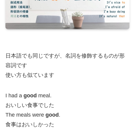
日本語でも同じですが、名詞を修飾するものが形
容詞です
使い方も似ています
I had a
good
meal.
おいしい食事でした
The meals were
good
.
食事はおいしかった