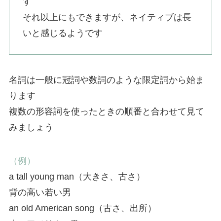
す
それ以上にもできますが、ネイティブは長
いと感じるようです
名詞は一般に冠詞や数詞のような限定詞から始ま
ります
複数の形容詞を使ったときの順番と合わせて見て
みましょう
（例）
a tall young man（大きさ、古さ）
背の高い若い男
an old American song（古さ、出所）