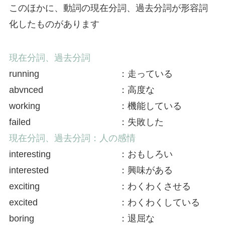
このほかに、動詞の現在分詞、過去分詞が形容詞
化したものがあります
現在分詞、過去分詞
running
：走っている
abvnced
：高度な
working
：機能している
failed
：失敗した
現在分詞、過去分詞：人の感情
interesting
：おもしろい
interested
：興味がある
exciting
：わくわくさせる
excited
：わくわくしている
boring
：退屈な