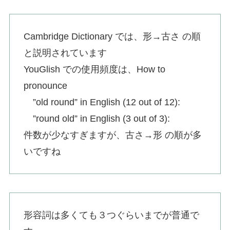
Cambridge Dictionary では、形→古さ の順
と説明されています
YouGlish での使用頻度は、How to
pronounce
”old round” in English (12 out of 12):
”round old” in English (3 out of 3):
件数が少なすぎますが、古さ→形 の順が多
いですね
形容詞は多くても３つぐらいまでが普通で