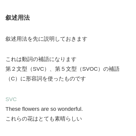
叙述用法
叙述用法を先に説明しておきます
これは動詞の補語になります
第２文型（SVC）、第５文型（SVOC）の補語
（C）に形容詞を使ったものです
SVC
These flowers are so wonderful.
これらの花はとても素晴らしい