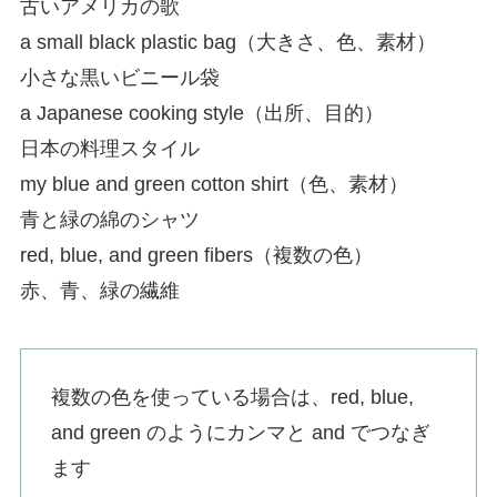
古いアメリカの歌
a small black plastic bag（大きさ、色、素材）
小さな黒いビニール袋
a Japanese cooking style（出所、目的）
日本の料理スタイル
my blue and green cotton shirt（色、素材）
青と緑の綿のシャツ
red, blue, and green fibers（複数の色）
赤、青、緑の繊維
複数の色を使っている場合は、red, blue,
and green のようにカンマと and でつなぎ
ます