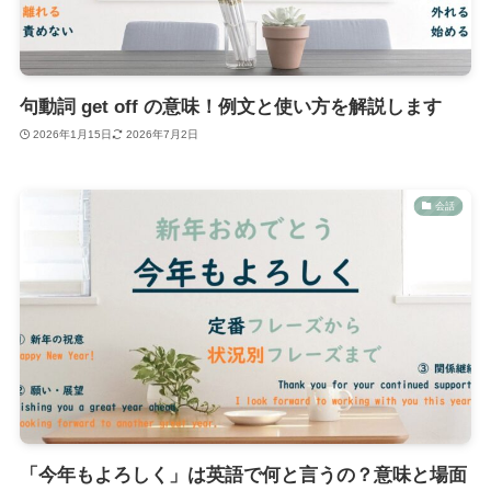
句動詞 get off の意味！例文と使い方を解説します
2026年1月15日
2026年7月2日
会話
「今年もよろしく」は英語で何と言うの？意味と場面