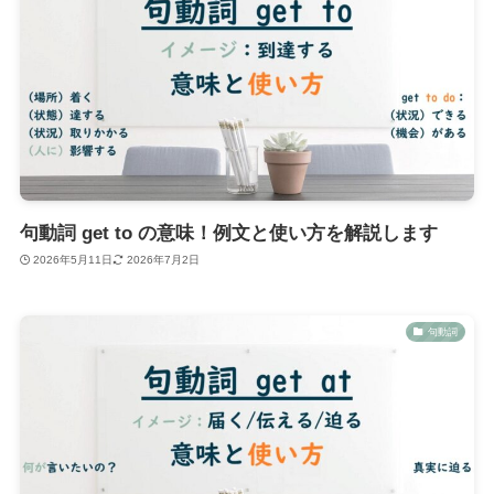
句動詞 get to の意味！例文と使い方を解説します
2026年5月11日
2026年7月2日
句動詞