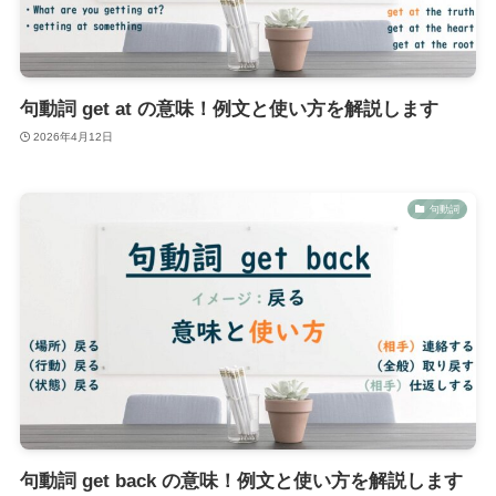
句動詞 get at の意味！例文と使い方を解説します
2026年4月12日
句動詞
句動詞 get back の意味！例文と使い方を解説します