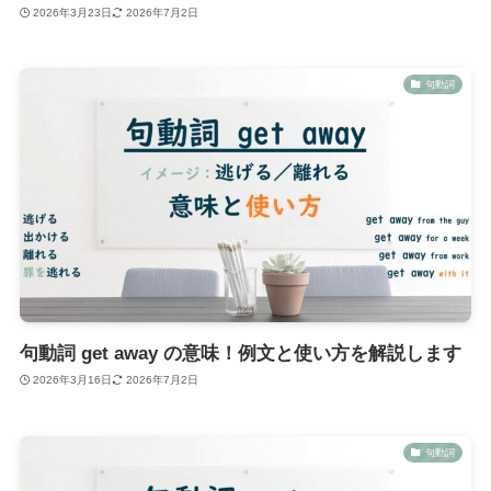
2026年3月23日
2026年7月2日
句動詞
句動詞 get away の意味！例文と使い方を解説します
2026年3月16日
2026年7月2日
句動詞