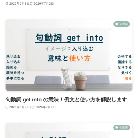
2026年6月8日
2026年7月2日
句動詞
句動詞 get into の意味！例文と使い方を解説します
2026年5月27日
2026年7月2日
句動詞