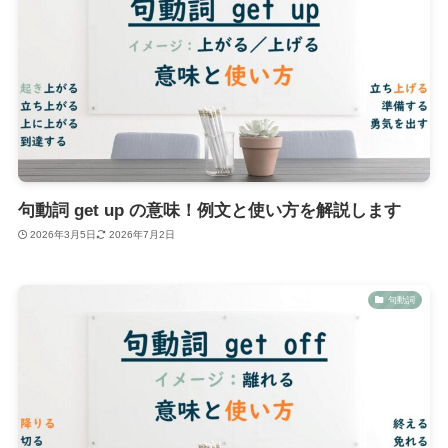
句動詞 get up の意味！例文と使い方を解説します
2026年3月5日
2026年7月2日
句動詞