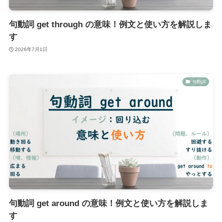
句動詞 get through の意味！例文と使い方を解説しま
す
2026年7月1日
句動詞
句動詞 get around の意味！例文と使い方を解説しま
す