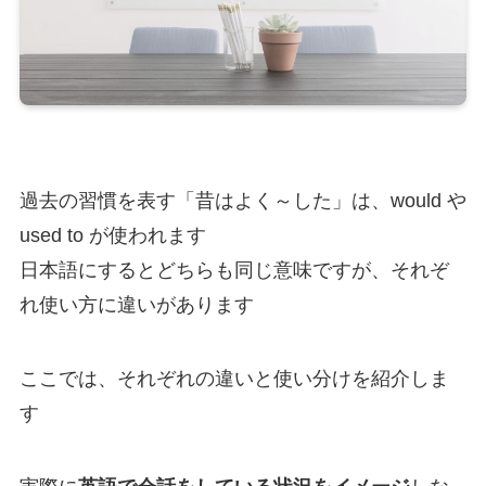
過去の習慣を表す「昔はよく～した」は、would や
used to が使われます
日本語にするとどちらも同じ意味ですが、それぞ
れ使い方に違いがあります
ここでは、それぞれの違いと使い分けを紹介しま
す