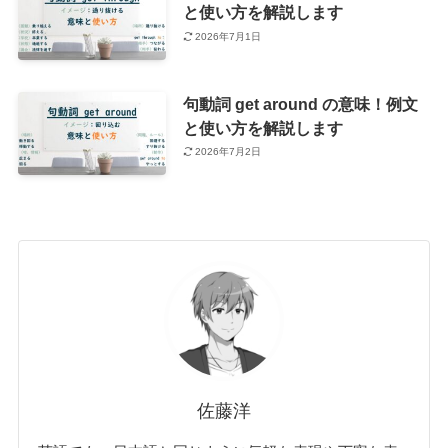
と使い方を解説します
2026年7月1日
句動詞 get around の意味！例文
と使い方を解説します
2026年7月2日
佐藤洋