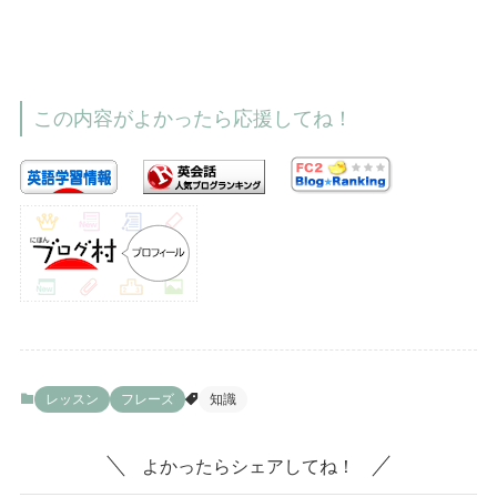
この内容がよかったら応援してね！
レッスン
フレーズ
知識
よかったらシェアしてね！