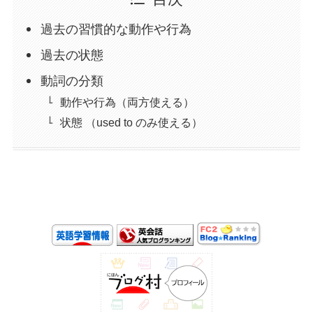
過去の習慣的な動作や行為
過去の状態
動詞の分類
動作や行為（両方使える）
状態 （used to のみ使える）