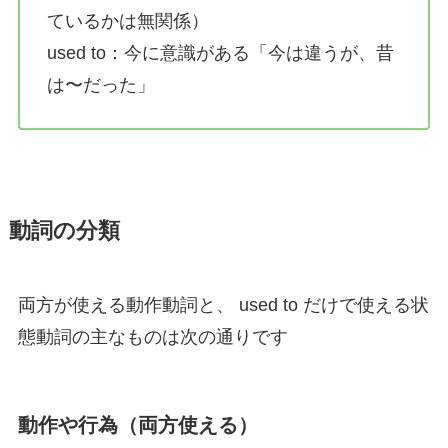
ているかは無関係）
used to：今に意識がある「今は違うが、昔
は〜だった」
動詞の分類
両方が使える動作動詞と、 used to だけで使える状
態動詞の主なものは次の通りです
動作や行為（両方使える）