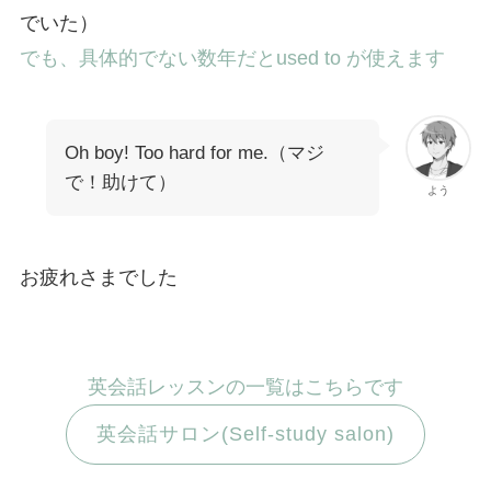
でいた）
でも、具体的でない数年だとused to が使えます
Oh boy! Too hard for me.（マジ
で！助けて）
よう
お疲れさまでした
英会話レッスンの一覧はこちらです
英会話サロン(Self-study salon)