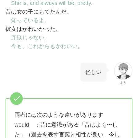
She is, and always will be, pretty.
昔は女の子にもてたんだ。
知っているよ。
彼女はかわいかった。
冗談じゃない。
今も、これからもかわいい。
怪しい
よう
両者には次のような違いがあります
would ：昔に意識がある「昔はよく〜し
た」（過去を表す言葉と相性が良い。今し