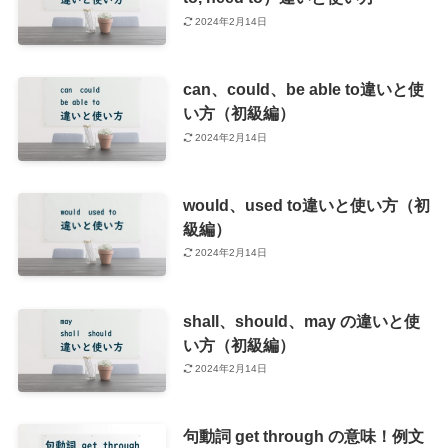
2024年2月14日
can、could、be able to違いと使
い方（初級編）
2024年2月14日
would、used to違いと使い方（初
級編）
2024年2月14日
shall、should、may の違いと使
い方（初級編）
2024年2月14日
句動詞 get through の意味！例文