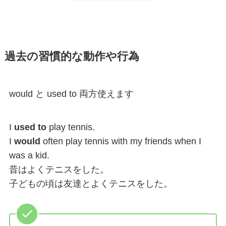
過去の習慣的な動作や行為
would と used to 両方使えます
I
used to
play tennis.
I
would
often play tennis with my friends when I
was a kid.
昔はよくテニスをした。
子どもの頃は友達とよくテニスをした。