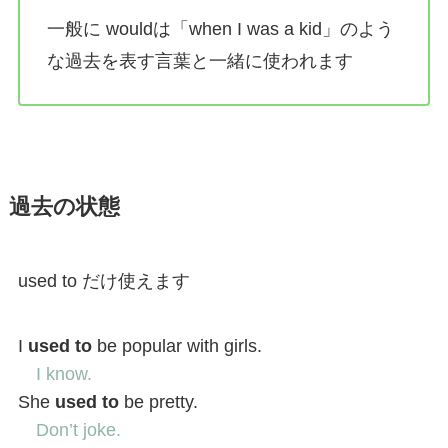
一般に wouldは「when I was a kid」のよう
な過去を表す言葉と一緒に使われます
過去の状態
used to だけ使えます
I
used to
be popular with girls.
I know.
She
used to
be pretty.
Don’t joke.