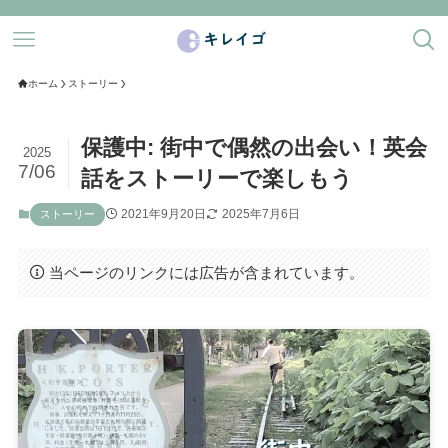
ホーム
ストーリー
保護中: 街中で偶然の出会い！英会
2025
7/06
話をストーリーで楽しもう
2021年9月20日
2025年7月6日
ストーリー
当ページのリンクには広告が含まれています。