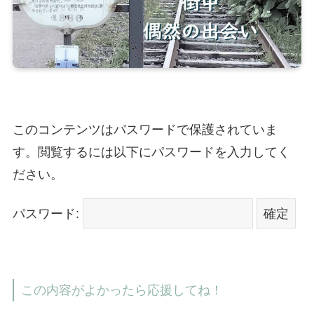
このコンテンツはパスワードで保護されていま
す。閲覧するには以下にパスワードを入力してく
ださい。
パスワード:
この内容がよかったら応援してね！