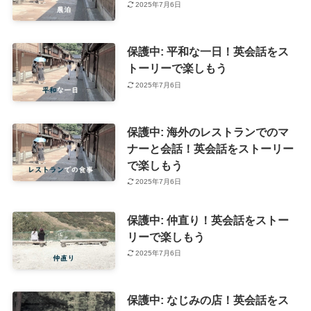
2025年7月6日
保護中: 平和な一日！英会話をス
トーリーで楽しもう
2025年7月6日
保護中: 海外のレストランでのマ
ナーと会話！英会話をストーリー
で楽しもう
2025年7月6日
保護中: 仲直り！英会話をストー
リーで楽しもう
2025年7月6日
保護中: なじみの店！英会話をス