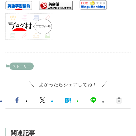
ストーリー
よかったらシェアしてね！
関連記事