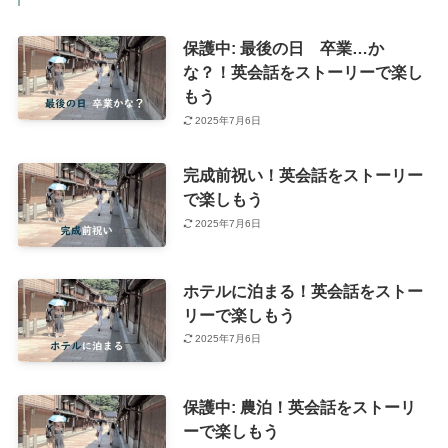
保護中: 最後の日 卒業…か
な？！英会話をストーリーで楽し
もう
2025年7月6日
完成前祝い！英会話をストーリー
で楽しもう
2025年7月6日
ホテルに泊まる！英会話をストー
リーで楽しもう
2025年7月6日
保護中: 農泊！英会話をストーリ
ーで楽しもう