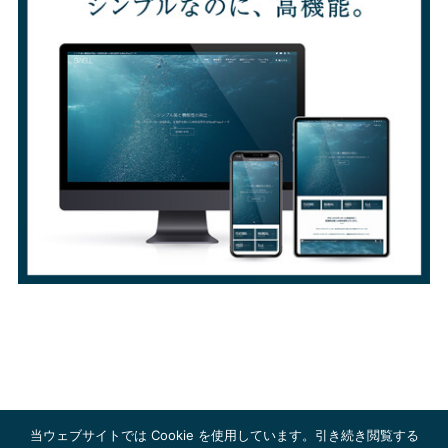
当ウェブサイトでは Cookie を使用しています。引き続き閲覧する