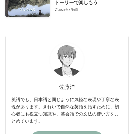
トーリーで楽しもう
2025年7月6日
佐藤洋
英語でも、日本語と同じように気軽な表現や丁寧な表
現があります。きれいで自然な英語を話すために、初
心者にも役立つ知識や、英会話での文法の使い方をま
とめています。