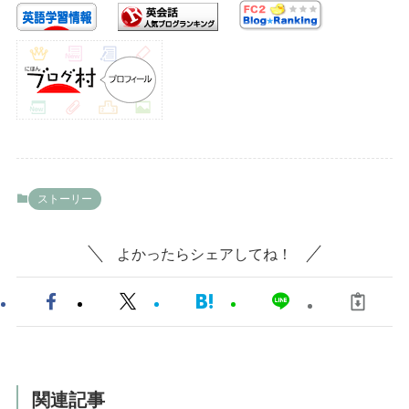
ストーリー
よかったらシェアしてね！
関連記事