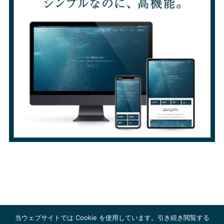
当ウェブサイトでは Cookie を使用しています。引き続き閲覧する