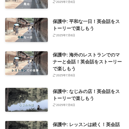
2025年7月6日
保護中: 平和な一日！英会話をス
トーリーで楽しもう
2025年7月6日
保護中: 海外のレストランでのマ
ナーと会話！英会話をストーリー
で楽しもう
2025年7月6日
保護中: なじみの店！英会話をス
トーリーで楽しもう
2025年7月6日
保護中: レッスンは続く！英会話