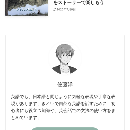
をストーリーで楽しもう
2025年7月6日
佐藤洋
英語でも、日本語と同じように気軽な表現や丁寧な表
現があります。きれいで自然な英語を話すために、初
心者にも役立つ知識や、英会話での文法の使い方をま
とめています。