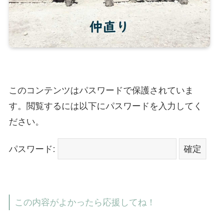
このコンテンツはパスワードで保護されていま
す。閲覧するには以下にパスワードを入力してく
ださい。
パスワード:
この内容がよかったら応援してね！