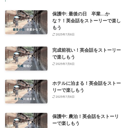
保護中: 最後の日 卒業…か
な？！英会話をストーリーで楽し
もう
2025年7月6日
完成前祝い！英会話をストーリー
で楽しもう
2025年7月6日
ホテルに泊まる！英会話をストー
リーで楽しもう
2025年7月6日
保護中: 農泊！英会話をストーリ
ーで楽しもう