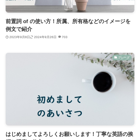
前置詞 of の使い方！所属、所有格などのイメージを
例文で紹介
2023年9月8日
2024年9月26日
703
フレーズ
はじめましてよろしくお願いします！丁寧な英語の挨