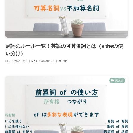
冠詞のルール一覧！英語の可算名詞とは（a theの使
い分け）
2022年10月31日
2024年9月26日
781
英文法