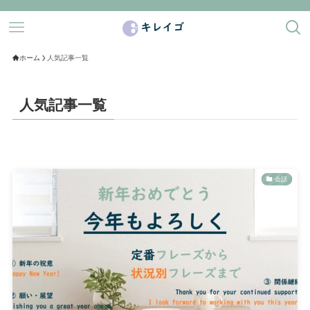
ホーム
人気記事一覧
人気記事一覧
会話