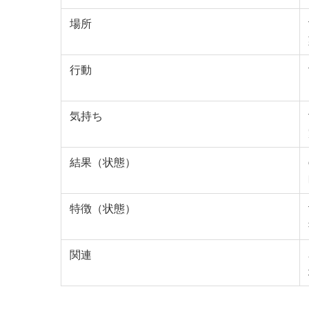
場所
行動
気持ち
結果（状態）
特徴（状態）
関連