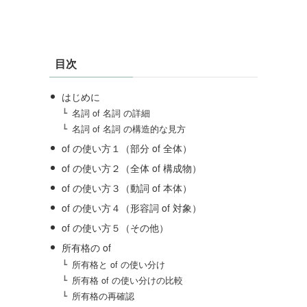
目次
はじめに
名詞 of 名詞 の詳細
名詞 of 名詞 の構造的な見方
of の使い方１（部分 of 全体）
of の使い方２（全体 of 構成物）
of の使い方３（動詞 of 本体）
of の使い方４（形容詞 of 対象）
of の使い方５（その他）
所有格の of
所有格と of の使い分け
所有格 of の使い分けの比較
所有格の再確認