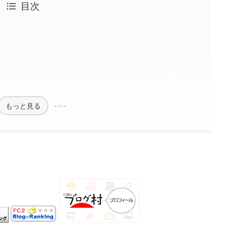
目次
もっと見る