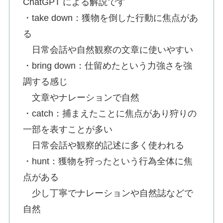
ChatGPT による解説です
・take down：獲物を倒した行動に焦点があ
る
日常会話や自然観察の文章に使いやすい
・bring down：仕留めたという力強さを強
調する感じ
文章やナレーションで自然
・catch：捕まえたことに焦点があり狩りの
一部を表すことが多い
日常会話や観察的記述に多く使われる
・hunt：獲物を狩ったという行為全体に焦
点がある
少し丁寧でナレーションや自然誌などで
自然