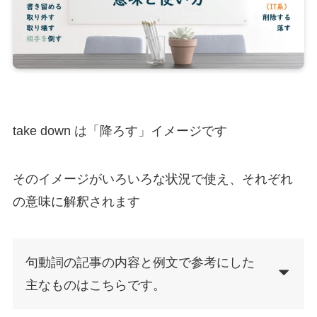
take down は「降ろす」イメージです
そのイメージがいろいろな状況で使え、それぞれ
の意味に解釈されます
句動詞の記事の内容と例文で参考にした
主なものはこちらです。