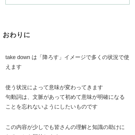
おわりに
take down は「降ろす」イメージで多くの状況で使
えます
使う状況によって意味が変わってきます
句動詞は、文脈があって初めて意味が明確になる
ことを忘れないようにしたいものです
この内容が少しでも皆さんの理解と知識の助けに