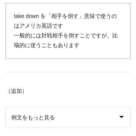
take down を「相手を倒す」意味で使うの
はアメリカ英語です
一般的には対戦相手を倒すことですが、比
喩的に使うこともあります
（追加）
例文をもっと見る