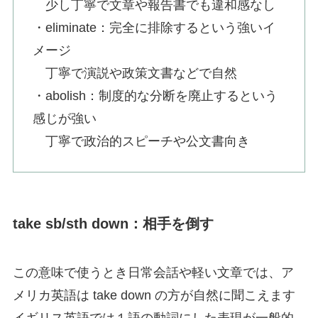
少し丁寧で文章や報告書でも違和感なし
・eliminate：完全に排除するという強いイ
メージ
丁寧で演説や政策文書などで自然
・abolish：制度的な分断を廃止するという
感じが強い
丁寧で政治的スピーチや公文書向き
take sb/sth down：相手を倒す
この意味で使うとき日常会話や軽い文章では、ア
メリカ英語は take down の方が自然に聞こえます