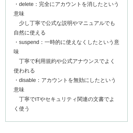
・delete：完全にアカウントを消したという
意味
少し丁寧で公式な説明やマニュアルでも
自然に使える
・suspend：一時的に使えなくしたという意
味
丁寧で利用規約や公式アナウンスでよく
使われる
・disable：アカウントを無効にしたという
意味
丁寧でITやセキュリティ関連の文書でよ
く使う