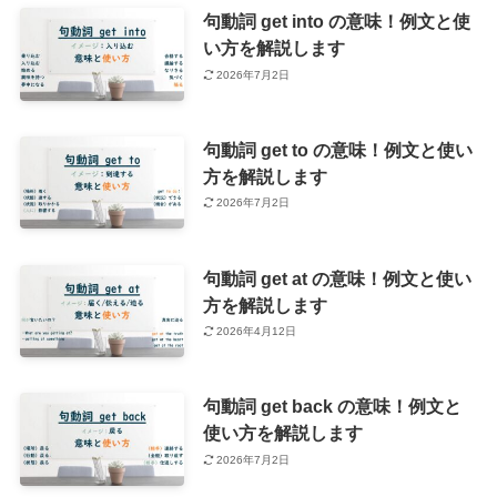
句動詞 get into の意味！例文と使
い方を解説します
2026年7月2日
句動詞 get to の意味！例文と使い
方を解説します
2026年7月2日
句動詞 get at の意味！例文と使い
方を解説します
2026年4月12日
句動詞 get back の意味！例文と
使い方を解説します
2026年7月2日