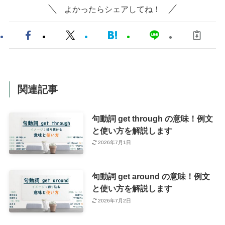
よかったらシェアしてね！
関連記事
句動詞 get through の意味！例文
と使い方を解説します
2026年7月1日
句動詞 get around の意味！例文
と使い方を解説します
2026年7月2日