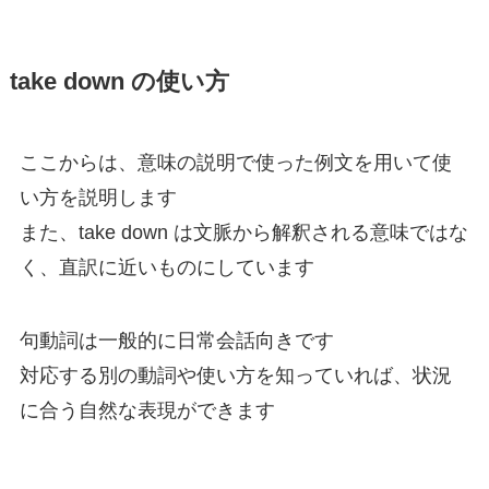
take down の使い方
ここからは、意味の説明で使った例文を用いて使
い方を説明します
また、take down は文脈から解釈される意味ではな
く、直訳に近いものにしています
句動詞は一般的に日常会話向きです
対応する別の動詞や使い方を知っていれば、状況
に合う自然な表現ができます