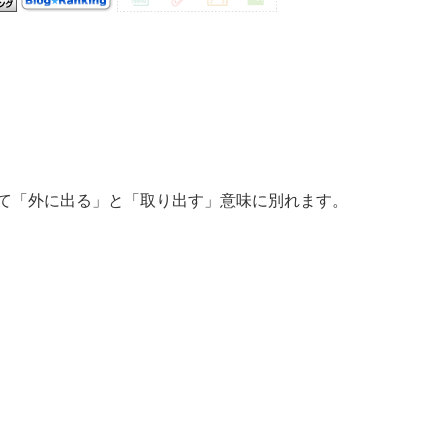
く分けて「外に出る」と「取り出す」意味に別れます。