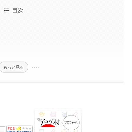
目次
もっと見る