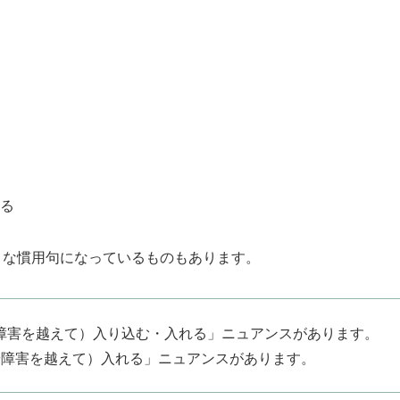
る
th のような慣用句になっているものもあります。
限や障害を越えて）入り込む・入れる」ニュアンスがあります。
や障害を越えて）入れる」ニュアンスがあります。