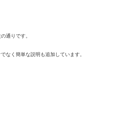
は次の通りです。
味だけでなく簡単な説明も追加しています。