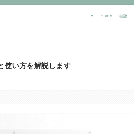
Home
会話
例文と使い方を解説します