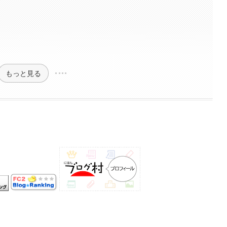
もっと見る