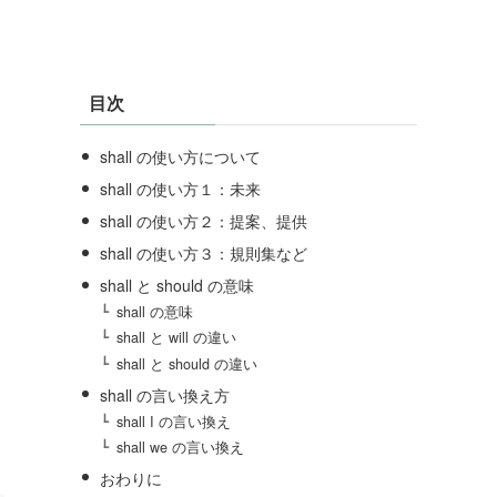
目次
shall の使い方について
shall の使い方１：未来
shall の使い方２：提案、提供
shall の使い方３：規則集など
shall と should の意味
shall の意味
shall と will の違い
shall と should の違い
shall の言い換え方
shall I の言い換え
shall we の言い換え
おわりに