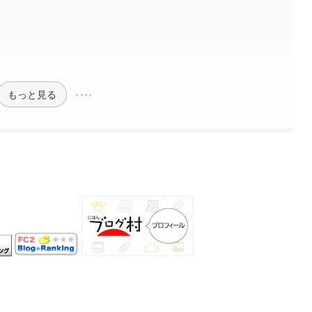
もっと見る