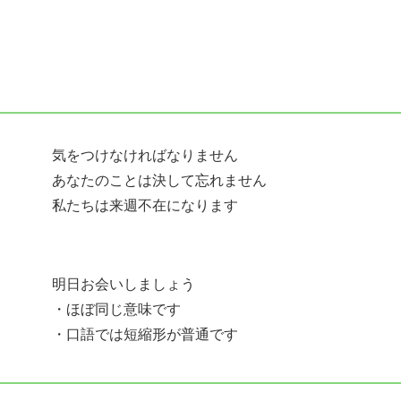
気をつけなければなりません
あなたのことは決して忘れません
私たちは来週不在になります
明日お会いしましょう
・ほぼ同じ意味です
・口語では短縮形が普通です