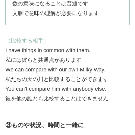
数の意味になることは普通です
文脈で意味の理解が必要になります
（比較する相手）
I have things in common with them.
私には彼らと共通点があります
We can compare with our own Milky Way.
私たちの天の川と比較することができます
You can’t compare him with anybody else.
彼を他の誰とも比較することはできません
③ものや状況、時間と一緒に