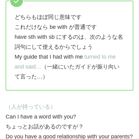
どちらもほぼ同じ意味です
これだけなら be with が普通です
have sth with sb にするのは、次のような名
詞句にして使えるからでしょう
My guide that I had with me
turned to me
and said…
（一緒にいたガイドが振り向い
て言った…）
（人が持っている）
Can I have a word with you?
ちょっとお話があるのですが？
Do you have a good relationship with your parents?