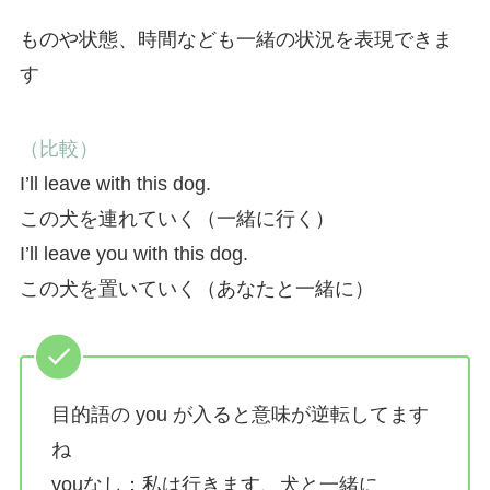
ものや状態、時間なども一緒の状況を表現できま
す
（比較）
I’ll leave with this dog.
この犬を連れていく（一緒に行く）
I’ll leave you with this dog.
この犬を置いていく（あなたと一緒に）
目的語の you が入ると意味が逆転してます
ね
youなし：私は行きます、犬と一緒に