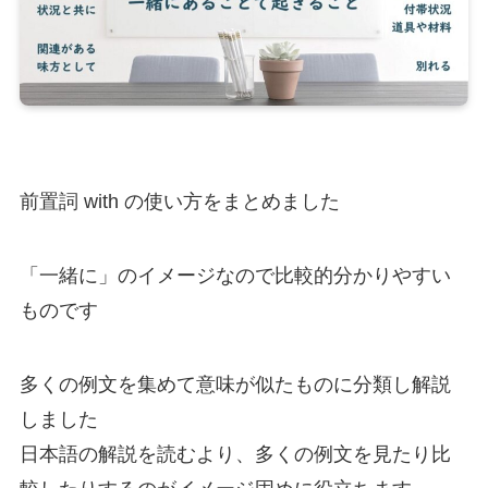
前置詞 with の使い方をまとめました
「一緒に」のイメージなので比較的分かりやすい
ものです
多くの例文を集めて意味が似たものに分類し解説
しました
日本語の解説を読むより、多くの例文を見たり比