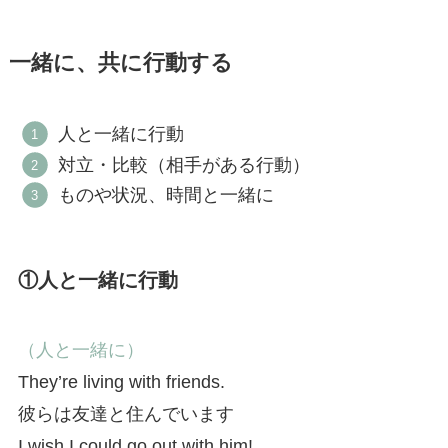
一緒に、共に行動する
人と一緒に行動
対立・比較（相手がある行動）
ものや状況、時間と一緒に
①人と一緒に行動
（人と一緒に）
They’re living with friends.
彼らは友達と住んでいます
I wish I could go out with him!