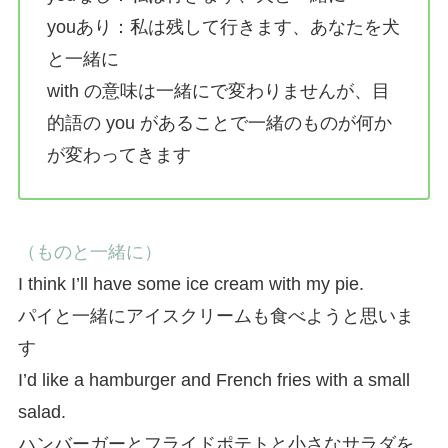
youあり：私は残して行きます、あなたを犬
と一緒に
with の意味は一緒にで変わりませんが、目
的語の you があることで一緒のものが何か
が変わってきます
（ものと一緒に）
I think I’ll have some ice cream with my pie.
パイと一緒にアイスクリームも食べようと思いま
す
I’d like a hamburger and French fries with a small
salad.
ハンバーガーとフライドポテトと小さなサラダを