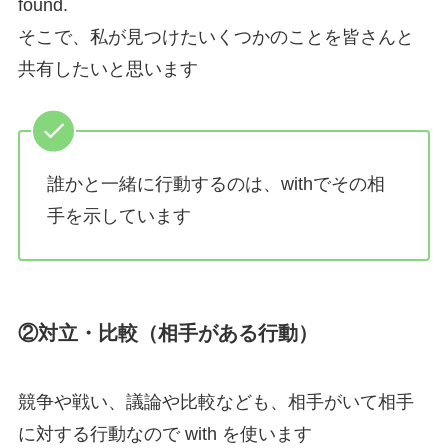
found.
そこで、私が見つけたいくつかのことを皆さんと
共有したいと思います
誰かと一緒に行動するのは、withでその相
手を示しています
②対立・比較（相手がある行動）
競争や戦い、議論や比較なども、相手がいて相手
に対する行動なので with を使います