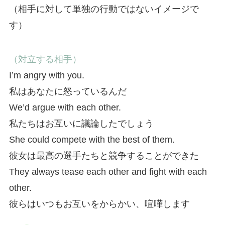
（相手に対して単独の行動ではないイメージで
す）
（対立する相手）
I’m angry with you.
私はあなたに怒っているんだ
We’d argue with each other.
私たちはお互いに議論したでしょう
She could compete with the best of them.
彼女は最高の選手たちと競争することができた
They always tease each other and fight with each
other.
彼らはいつもお互いをからかい、喧嘩します