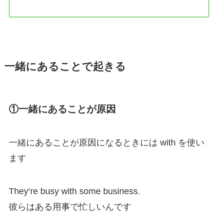
一緒にあることで起きる
①一緒にあることが原因
一緒にあることが原因になるときには with を使い
ます
They’re busy with some business.
彼らはある用事で忙しいんです