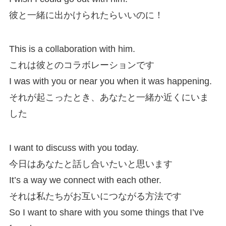
彼と一緒に出かけられたらいいのに！
This is a collaboration with him.
これは彼とのコラボレーションです
I was with you or near you when it was happening.
それが起こったとき、あなたと一緒か近くにいま
した
I want to discuss with you today.
今日はあなたと話し合いたいと思います
It’s a way we connect with each other.
それは私たちがお互いにつながる方法です
So I want to share with you some things that I’ve