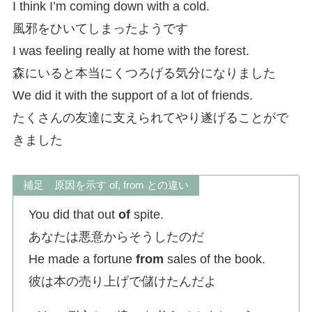
I think I’m coming down with a cold.
風邪をひいてしまったようです
I was feeling really at home with the forest.
森にいると本当にくつろげる気分になりました
We did it with the support of a lot of friends.
たくさんの友達に支えられてやり遂げることがで
きました
補足 原因を示す of, from との違い
You did that out
of
spite.
あなたは悪意からそうしたのだ
He made a fortune
from
sales of the book.
彼は本の売り上げで儲けたんだよ