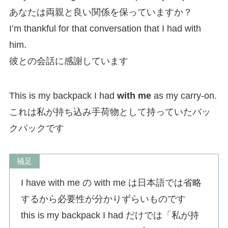
あなたは両親と良い関係を保っていますか？
I’m thankful for that conversation that I had with
him.
彼との会話に感謝しています
This is my backpack I had
with me
as my carry-on.
これは私が持ち込み手荷物として持っていたバッ
クパックです
補足
I have with me の with me は日本語では省略
するから必要性が分かりずらいものです
this is my backpack I had だけでは「私が持