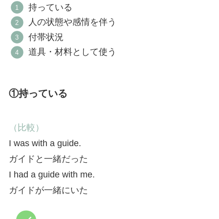
持っている
人の状態や感情を伴う
付帯状況
道具・材料として使う
①持っている
（比較）
I was with a guide.
ガイドと一緒だった
I had a guide with me.
ガイドが一緒にいた