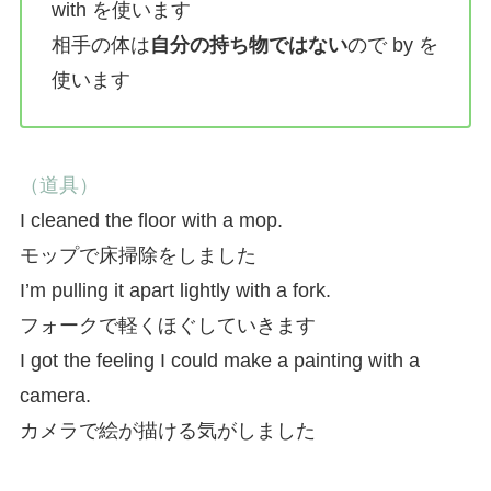
with を使います
相手の体は
自分の持ち物ではない
ので by を
使います
（道具）
I cleaned the floor with a mop.
モップで床掃除をしました
I’m pulling it apart lightly with a fork.
フォークで軽くほぐしていきます
I got the feeling I could make a painting with a
camera.
カメラで絵が描ける気がしました