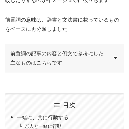
較したりするのがイメージ固めに役立ちます
前置詞の意味は、辞書と文法書に載っているもの
をベースに再分類しました
前置詞の記事の内容と例文で参考にした
主なものはこちらです
目次
一緒に、共に行動する
①人と一緒に行動