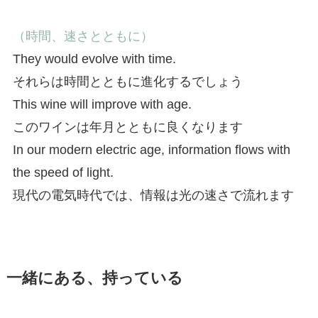
（時間、速さとともに）
They would evolve with time.
それらは時間とともに進化するでしょう
This wine will improve with age.
このワインは年月とともに良くなります
In our modern electric age, information flows with
the speed of light.
現代の電気時代では、情報は光の速さで流れます
一緒にある、持っている