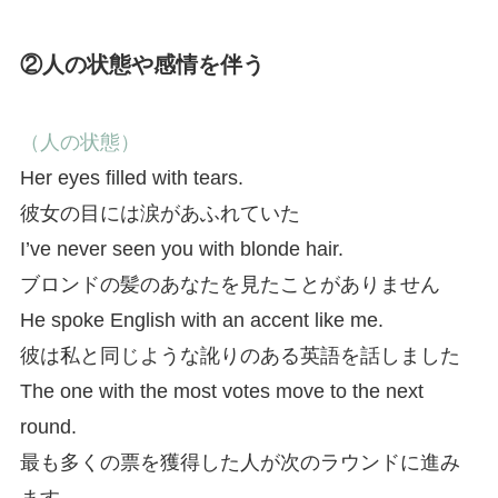
②人の状態や感情を伴う
（人の状態）
Her eyes filled with tears.
彼女の目には涙があふれていた
I’ve never seen you with blonde hair.
ブロンドの髪のあなたを見たことがありません
He spoke English with an accent like me.
彼は私と同じような訛りのある英語を話しました
The one with the most votes move to the next
round.
最も多くの票を獲得した人が次のラウンドに進み
ます