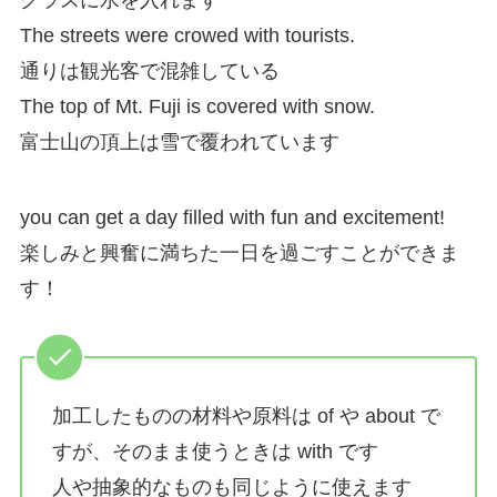
グラスに水を入れます
The streets were crowed with tourists.
通りは観光客で混雑している
The top of Mt. Fuji is covered with snow.
富士山の頂上は雪で覆われています
you can get a day filled with fun and excitement!
楽しみと興奮に満ちた一日を過ごすことができま
す！
加工したものの材料や原料は of や about で
すが、そのまま使うときは with です
人や抽象的なものも同じように使えます