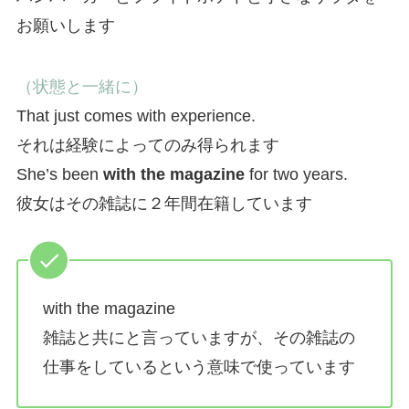
お願いします
（状態と一緒に）
That just comes with experience.
それは経験によってのみ得られます
She’s been
with the magazine
for two years.
彼女はその雑誌に２年間在籍しています
with the magazine
雑誌と共にと言っていますが、その雑誌の
仕事をしているという意味で使っています