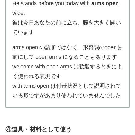
He stands before you today with
arms open
wide.
彼は今日あなたの前に立ち、腕を大きく開い
ています
arms open の語順ではなく、形容詞のopenを
前にして open arms になることもあります
welcome with open arms は歓迎するときによ
く使われる表現です
with arms open は付帯状況として説明されて
いる形ですがあまり使われていませんでした
④道具・材料として使う