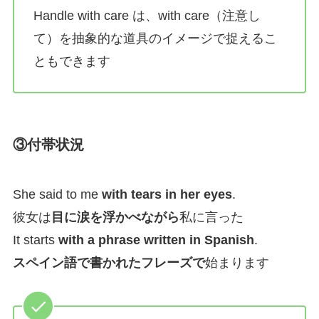
Handle with care は、with care（注意し
て）を抽象的な道具のイメージで捉えるこ
ともできます
③付帯状況
She said to me
with tears in her eyes
.
彼女は
目に涙を浮かべながら
私に言った
It starts
with a phrase written in Spanish
.
スペイン語で書かれたフレーズで
始まります