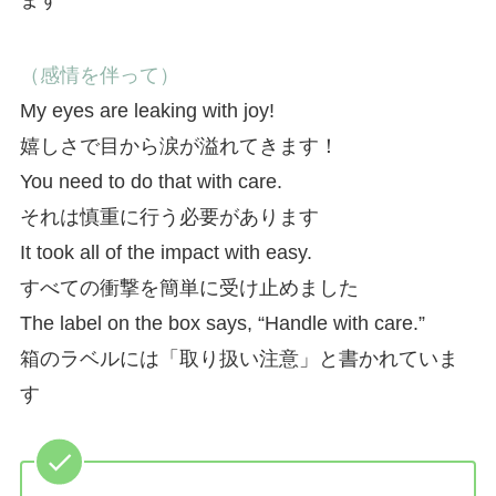
（感情を伴って）
My eyes are leaking with joy!
嬉しさで目から涙が溢れてきます！
You need to do that with care.
それは慎重に行う必要があります
It took all of the impact with easy.
すべての衝撃を簡単に受け止めました
The label on the box says, “Handle with care.”
箱のラベルには「取り扱い注意」と書かれていま
す