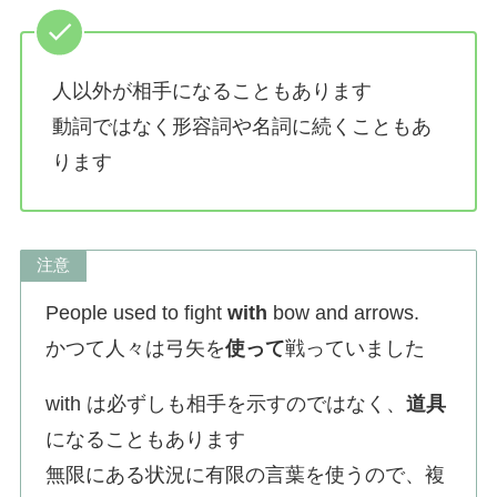
人以外が相手になることもあります
動詞ではなく形容詞や名詞に続くこともあ
ります
注意
People used to fight
with
bow and arrows.
かつて人々は弓矢を
使って
戦っていました
with は必ずしも相手を示すのではなく、
道具
になることもあります
無限にある状況に有限の言葉を使うので、複