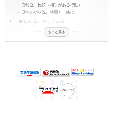
②対立・比較（相手がある行動）
③ものや状況、時間と一緒に
一緒にある、持っている
もっと見る