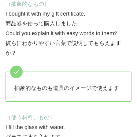
（抽象的なもの）
I bought it with my gift certificate.
商品券を使って購入しました
Could you explain it with easy words to them?
彼らにわかりやすい言葉で説明してもらえます
か？
抽象的なものも道具のイメージで使えます
（使う材料、もの）
I fill the glass with water.