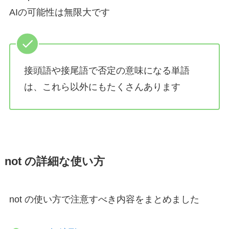
AIの可能性は無限大です
接頭語や接尾語で否定の意味になる単語
は、これら以外にもたくさんあります
not の詳細な使い方
not の使い方で注意すべき内容をまとめました