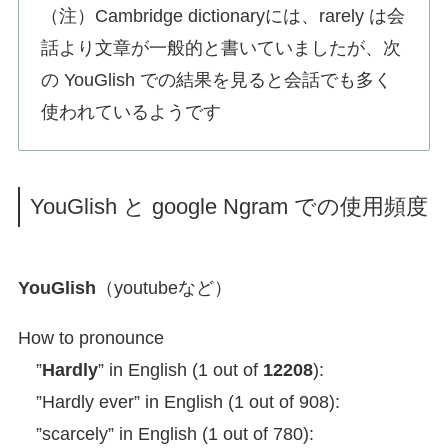
（注）Cambridge dictionaryには、rarely は会
話より文章が一般的と書いていましたが、次
の YouGlish での結果を見ると会話でも多く
使われているようです
YouGlish と google Ngram での使用頻度
YouGlish
（youtubeなど）
How to pronounce
”
Hardly
” in English (1 out of
12208
):
”Hardly ever” in English (1 out of 908):
”scarcely” in English (1 out of 780):