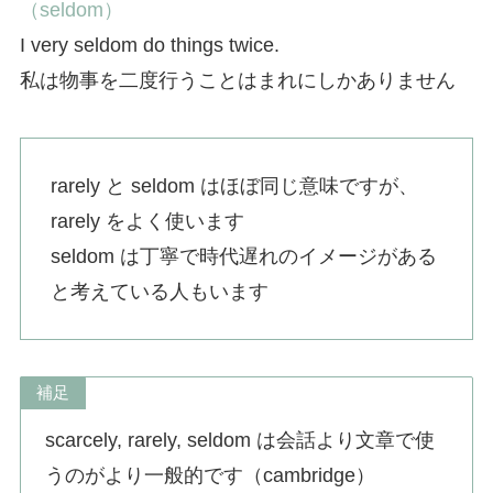
（seldom）
I very seldom do things twice.
私は物事を二度行うことはまれにしかありません
rarely と seldom はほぼ同じ意味ですが、
rarely をよく使います
seldom は丁寧で時代遅れのイメージがある
と考えている人もいます
補足
scarcely, rarely, seldom は会話より文章で使
うのがより一般的です（cambridge）