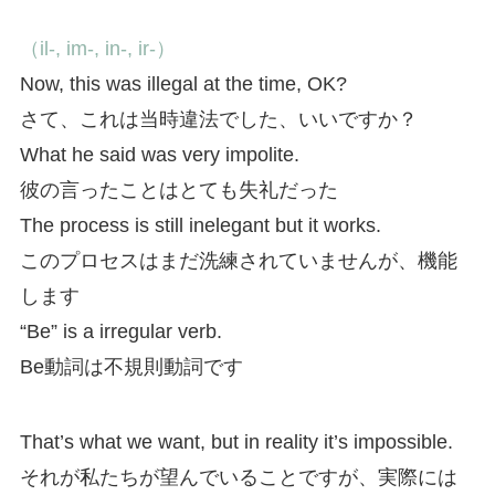
（il-, im-, in-, ir-）
Now, this was illegal at the time, OK?
さて、これは当時違法でした、いいですか？
What he said was very impolite.
彼の言ったことはとても失礼だった
The process is still inelegant but it works.
このプロセスはまだ洗練されていませんが、機能
します
“Be” is a irregular verb.
Be動詞は不規則動詞です
That’s what we want, but in reality it’s impossible.
それが私たちが望んでいることですが、実際には