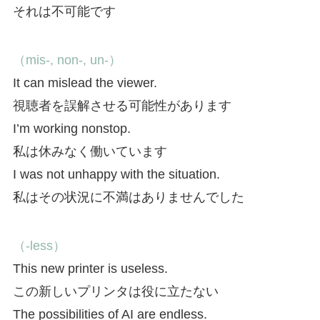
それは不可能です
（mis-, non-, un-）
It can mislead the viewer.
視聴者を誤解させる可能性があります
I’m working nonstop.
私は休みなく働いています
I was not unhappy with the situation.
私はその状況に不満はありませんでした
（-less）
This new printer is useless.
この新しいプリンタは役に立たない
The possibilities of AI are endless.