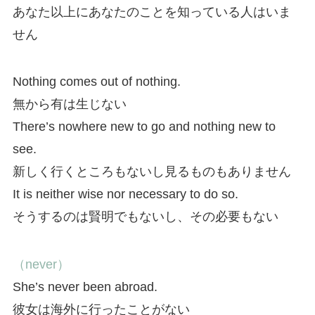
あなた以上にあなたのことを知っている人はいま
せん
Nothing comes out of nothing.
無から有は生じない
There’s nowhere new to go and nothing new to
see.
新しく行くところもないし見るものもありません
It is neither wise nor necessary to do so.
そうするのは賢明でもないし、その必要もない
（never）
She’s never been abroad.
彼女は海外に行ったことがない