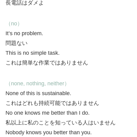
長電話はダメよ
（no）
It’s no problem.
問題ない
This is no simple task.
これは簡単な作業ではありません
（none, nothing, neither）
None of this is sustainable.
これはどれも持続可能ではありません
No one knows me better than I do.
私以上に私のことを知っている人はいません
Nobody knows you better than you.