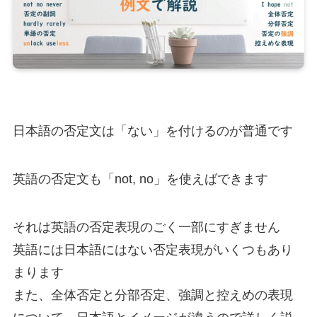
日本語の否定文は「ない」を付けるのが普通です
英語の否定文も「not, no」を使えばできます
それは英語の否定表現のごく一部にすぎません
英語には日本語にはない否定表現がいくつもあり
まります
また、全体否定と分部否定、強調と控えめの表現