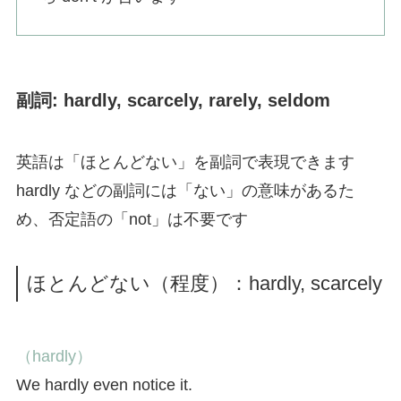
副詞: hardly, scarcely, rarely, seldom
英語は「ほとんどない」を副詞で表現できます
hardly などの副詞には「ない」の意味があるた
め、否定語の「not」は不要です
ほとんどない（程度）：hardly, scarcely
（hardly）
We hardly even notice it.