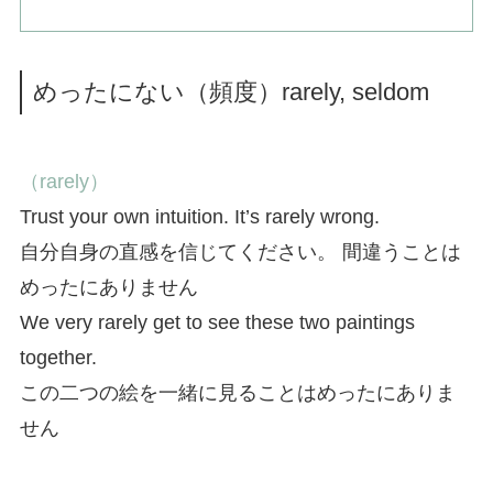
めったにない（頻度）rarely, seldom
（rarely）
Trust your own intuition. It’s rarely wrong.
自分自身の直感を信じてください。 間違うことは
めったにありません
We very rarely get to see these two paintings
together.
この二つの絵を一緒に見ることはめったにありま
せん