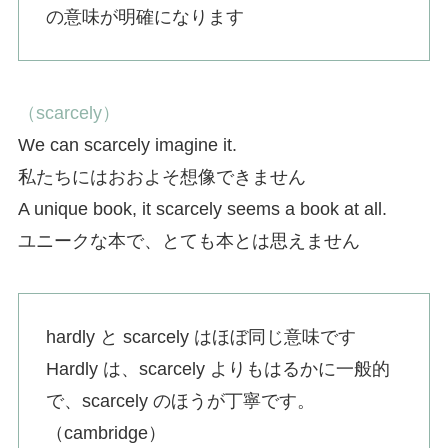
の意味が明確になります
（scarcely）
We can scarcely imagine it.
私たちにはおおよそ想像できません
A unique book, it scarcely seems a book at all.
ユニークな本で、とても本とは思えません
hardly と scarcely はほぼ同じ意味です
Hardly は、scarcely よりもはるかに一般的
で、scarcely のほうが丁寧です。
（cambridge）