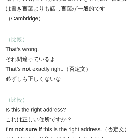
は書き言葉よりも話し言葉が一般的です
（Cambridge）
（比較）
That’s wrong.
それ間違っているよ
That’s
not
exactly right.（否定文）
必ずしも正しくないな
（比較）
Is this the right address?
これは正しい住所ですか？
I’m not sure if
this is the right address.（否定文）