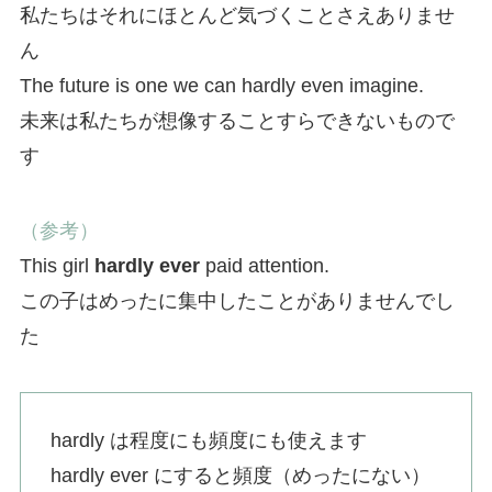
私たちはそれにほとんど気づくことさえありませ
ん
The future is one we can hardly even imagine.
未来は私たちが想像することすらできないもので
す
（参考）
This girl
hardly ever
paid attention.
この子はめったに集中したことがありませんでし
た
hardly は程度にも頻度にも使えます
hardly ever にすると頻度（めったにない）