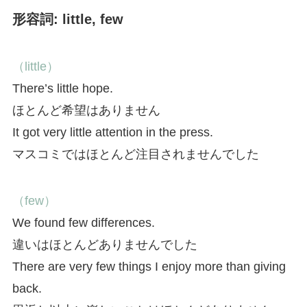
形容詞: little, few
（little）
There’s little hope.
ほとんど希望はありません
It got very little attention in the press.
マスコミではほとんど注目されませんでした
（few）
We found few differences.
違いはほとんどありませんでした
There are very few things I enjoy more than giving
back.