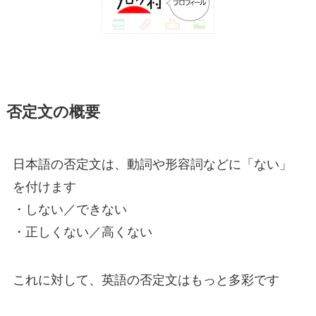
否定文の概要
日本語の否定文は、動詞や形容詞などに「ない」
を付けます
・しない／できない
・正しくない／高くない
これに対して、英語の否定文はもっと多彩です